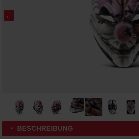
←
BESCHREIBUNG