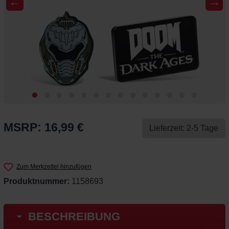
←
→
MSRP: 16,99 €
Lieferzeit: 2-5 Tage
Zum Merkzettel hinzufügen
Produktnummer:
1158693
BESCHREIBUNG